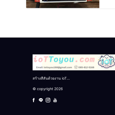
บอร์ด เ
สร้างสีสันด้วยงาน ioT...
© copyright 2026