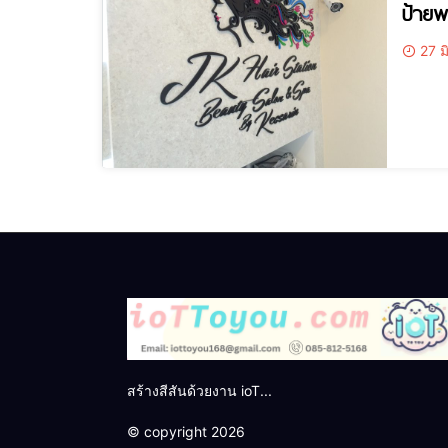
ป้ายพ
27 ม
สร้างสีสันด้วยงาน ioT...
© copyright 2026