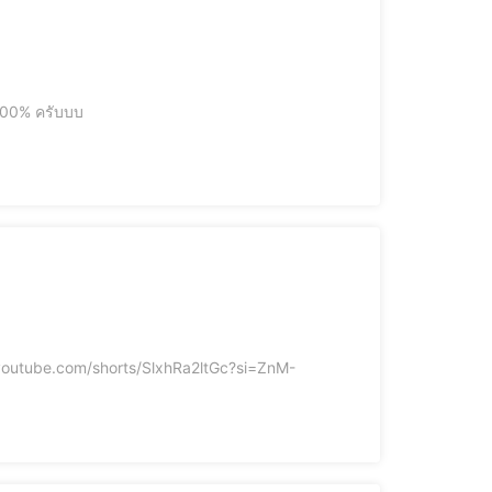
 100% ครับบบ