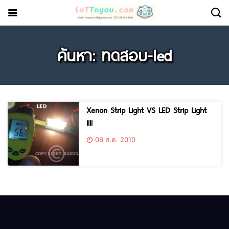
ค้นหา: ทดสอบ-led
Xenon Strip Light VS LED Strip Light
!!!!
06 ส.ค. 2010