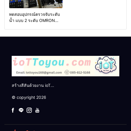
ทดสอบอุปกรณ์ตรวจจับระดับ
น้ำ แบบ 2 ระดับ OMRON
61F-G
สร้างสีสันด้วยงาน ioT...
© copyright 2026