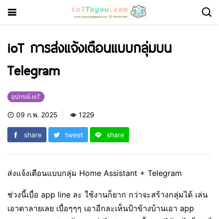
ioT การส่งแจ้งเตือนแบบกลุ่มบน
Telegram
อุปกรณ์ ioT
09 ก.พ. 2025
1229
share
tweet
share
ส่งแจ้งเตือนแบบกลุ่ม Home Assistant + Telegram
ช่วงนี้เบื่อ app line ละ ใช้งานก็ยาก กว่าจะสร้างกลุ่มได้ เล่น
เอาตาลายเลย เบื่อๆๆๆ เอาอีกละเห็นป้าข้างบ้านเอา app