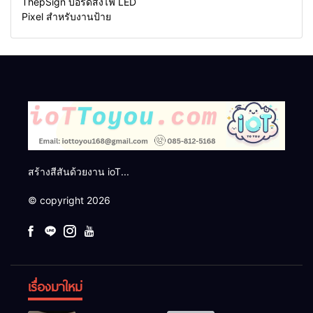
ThepSign บอร์ดสั่งไฟ LED
Pixel สำหรับงานป้าย
สร้างสีสันด้วยงาน ioT...
© copyright 2026
เรื่องมาใหม่