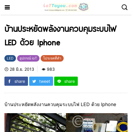
บ้านประหยัดพลังงานควบคุมระบบไฟ
LED ด้วย Iphone
LED
อุปกรณ์ ioT
โปรเจคที่ทำ
28 มิ.ย. 2013
983
share
tweet
share
บ้านประหยัดพลังงานควบคุมระบบไฟ LED ด้วย Iphone