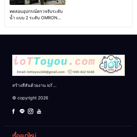
ทดสอบอุปกรณ์ตรวจจับระดับ
น้ำ แบบ 2 ระดับ OMRON
61F-G
สร้างสีสันด้วยงาน ioT...
© copyright 2026
เรื่องมาใหม่