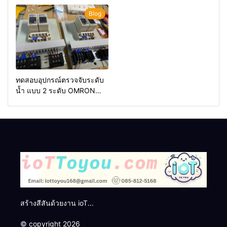
Blog
ทดสอบอุปกรณ์ตรวจจับระดับ
น้ำ แบบ 2 ระดับ OMRON
61F-G
สร้างสีสันด้วยงาน ioT...
© copyright 2026