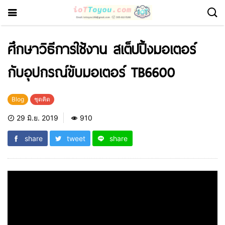
ศึกษาวิธีการใช้งาน สเต็ปปิ้งมอเตอร์
กับอุปกรณ์ขับมอเตอร์ TB6600
Blog
ชุดคิด
29 มิ.ย. 2019
910
share
tweet
share