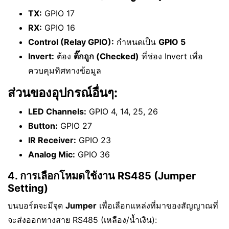
TX:
GPIO 17
RX:
GPIO 16
Control (Relay GPIO):
กำหนดเป็น
GPIO 5
Invert:
ต้อง
ติ๊กถูก (Checked)
ที่ช่อง Invert เพื่อ
ควบคุมทิศทางข้อมูล
ส่วนของอุปกรณ์อื่นๆ:
LED Channels:
GPIO 4, 14, 25, 26
Button:
GPIO 27
IR Receiver:
GPIO 23
Analog Mic:
GPIO 36
4. การเลือกโหมดใช้งาน RS485 (Jumper
Setting)
บนบอร์ดจะมีจุด
Jumper
เพื่อเลือกแหล่งที่มาของสัญญาณที่
จะส่งออกทางสาย RS485 (เหลือง/น้ำเงิน):