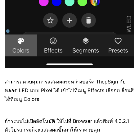
สามารถควบคุมการแสดงผลระหว่างบอร์ด ThepSign กับ
หลอด LED แบบ Pixel ได้ เข้าไปที่เมนู Effects เลือกเปลี่ยนสี
ได้ที่เมนู Colors
ถ้าระบบไม่เปิดอัตโนมัติ ให้ไปที่ Browser แล้วพิมพ์ 4.3.2.1
ตัวโปรแกรมก็จะแสดงผลขึ้นมาให้เราควบคุม