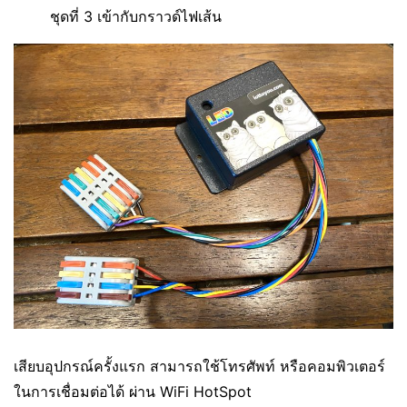
ชุดที่ 3 เข้ากับกราวด์ไฟเส้น
เสียบอุปกรณ์ครั้งแรก สามารถใช้โทรศัพท์ หรือคอมพิวเตอร์
ในการเชื่อมต่อได้ ผ่าน WiFi HotSpot