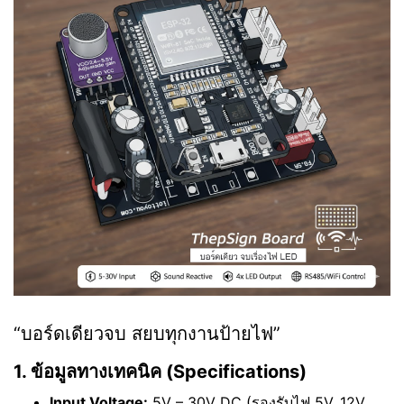
“บอร์ดเดียวจบ สยบทุกงานป้ายไฟ”
1. ข้อมูลทางเทคนิค (Specifications)
Input Voltage:
5V – 30V DC (รองรับไฟ 5V, 12V,