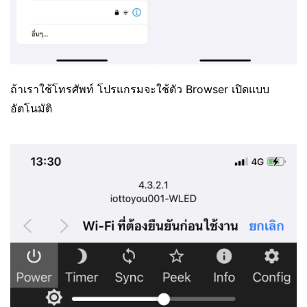
ถ้าเราใช้โทรศัพท์ โปรแกรมจะใช้ตัว Browser เปิดแบบ
อัตโนมัติ