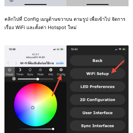
คลิกไปที่ Config เมนูด้านขวาบน ตามรูป เพื่อเข้าไป จัดการ
เรื่อง WiFi และตั้งค่า Hotspot ใหม่