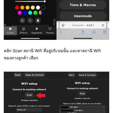
คลิก Scan สถานี Wifi ที่อยู่บริเวณนั้น และหาสถานี Wifi
ของทางลูกค้า เลือก