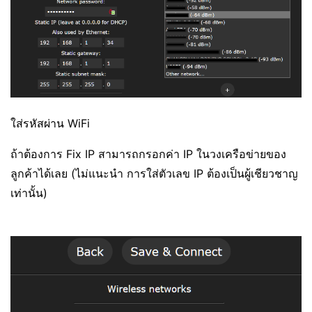
ใส่รหัสผ่าน WiFi
ถ้าต้องการ Fix IP สามารถกรอกค่า IP ในวงเครือข่ายของ
ลูกค้าได้เลย (ไม่แนะนำ การใส่ตัวเลข IP ต้องเป็นผู้เชียวชาญ
เท่านั้น)