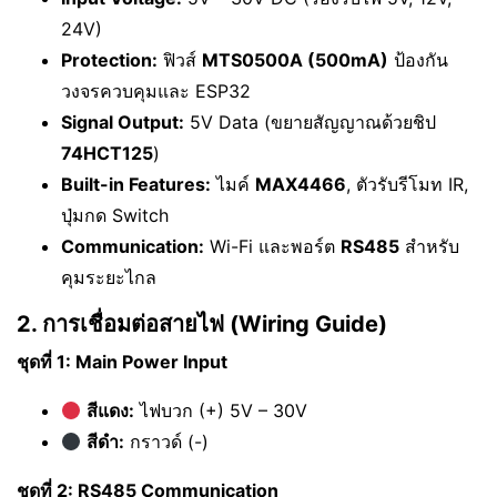
24V)
Protection:
ฟิวส์
MTS0500A (500mA)
ป้องกัน
วงจรควบคุมและ ESP32
Signal Output:
5V Data (ขยายสัญญาณด้วยชิป
74HCT125
)
Built-in Features:
ไมค์
MAX4466
, ตัวรับรีโมท IR,
ปุ่มกด Switch
Communication:
Wi-Fi และพอร์ต
RS485
สำหรับ
คุมระยะไกล
2. การเชื่อมต่อสายไฟ (Wiring Guide)
ชุดที่ 1: Main Power Input
สีแดง:
ไฟบวก (+) 5V – 30V
สีดำ:
กราวด์ (-)
ชุดที่ 2: RS485 Communication