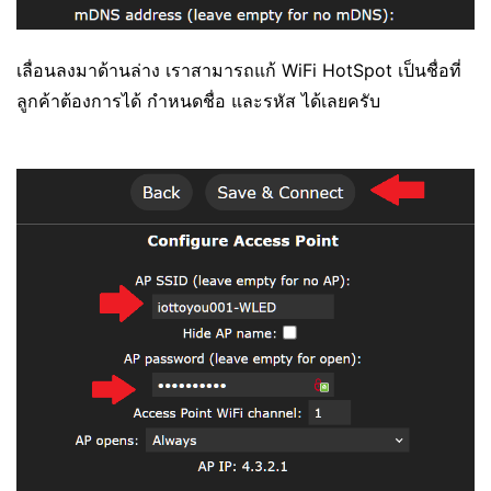
เลื่อนลงมาด้านล่าง เราสามารถแก้ WiFi HotSpot เป็นชื่อที่
ลูกค้าต้องการได้ กำหนดชื่อ และรหัส ได้เลยครับ