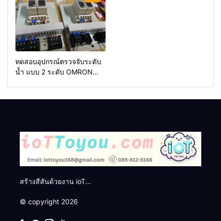
ทดสอบอุปกรณ์ตรวจจับระดับ
น้ำ แบบ 2 ระดับ OMRON
61F-G
สร้างสีสันด้วยงาน ioT...
© copyright 2026